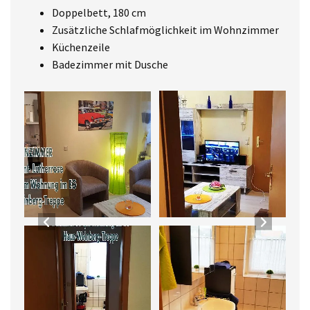
Doppelbett, 180 cm
Zusätzliche Schlafmöglichkeit im Wohnzimmer
Küchenzeile
Badezimmer mit Dusche