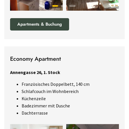
Apartments & Buchung
Economy Apartment
Annengasse 26, 1. Stock
Französisches Doppelbett, 140 cm
Schlafcouch im Wohnbereich
Küchenzeile
Badezimmer mit Dusche
Dachterrasse