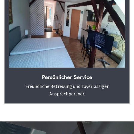
Persönlicher Service
Freundliche Betreuung und zuverlässiger
Ansprechpartner.