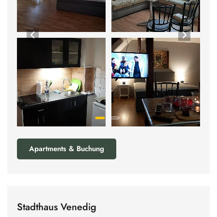
Apartments & Buchung
Stadthaus Venedig