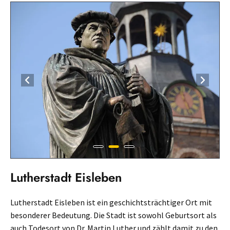
Lutherstadt Eisleben
Lutherstadt Eisleben ist ein geschichtsträchtiger Ort mit
besonderer Bedeutung. Die Stadt ist sowohl Geburtsort als
auch Todesort von Dr. Martin Luther und zählt damit zu den