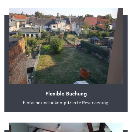
Flexible Buchung
Einfache und unkomplizierte Reservierung.