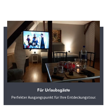
Für Urlaubsgäste
Perfekter Ausgangspunkt für Ihre Entdeckungstour.