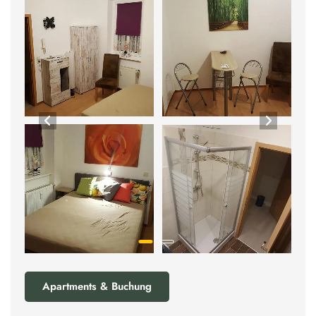
Apartments & Buchung