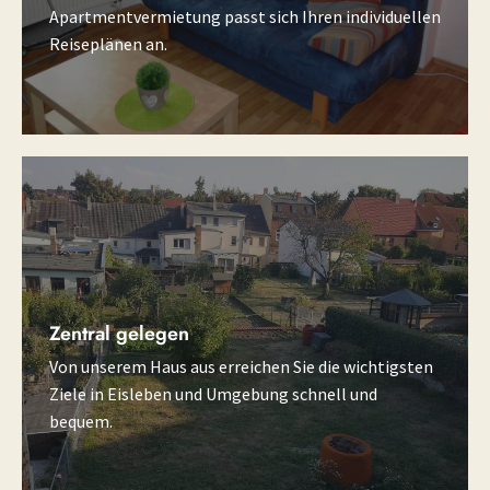
Apartmentvermietung passt sich Ihren individuellen
Reiseplänen an.
Zentral gelegen
Von unserem Haus aus erreichen Sie die wichtigsten
Ziele in Eisleben und Umgebung schnell und
bequem.