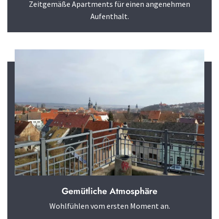
Zeitgemäße Apartments für einen angenehmen
Aufenthalt.
Gemütliche Atmosphäre
Wohlfühlen vom ersten Moment an.