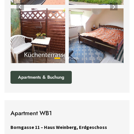
Apartments & Buchung
Apartment WB1
Borngasse 11 – Haus Weinberg, Erdgeschoss