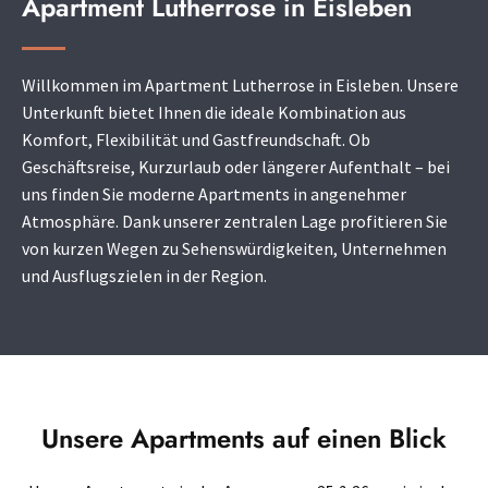
Apartment Lutherrose in Eisleben
Willkommen im Apartment Lutherrose in Eisleben. Unsere
Unterkunft bietet Ihnen die ideale Kombination aus
Komfort, Flexibilität und Gastfreundschaft. Ob
Geschäftsreise, Kurzurlaub oder längerer Aufenthalt – bei
uns finden Sie moderne Apartments in angenehmer
Atmosphäre. Dank unserer zentralen Lage profitieren Sie
von kurzen Wegen zu Sehenswürdigkeiten, Unternehmen
und Ausflugszielen in der Region.
Unsere Apartments auf einen Blick