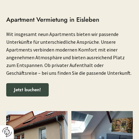
Apartment Vermietung in Eisleben
Mit insgesamt neun Apartments bieten wir passende
Unterkünfte für unterschiedliche Ansprüche. Unsere
Apartments verbinden modernen Komfort mit einer
angenehmen Atmosphäre und bieten ausreichend Platz
zum Entspannen. Ob privater Aufenthalt oder
Geschäftsreise – bei uns finden Sie die passende Unterkunft.
Jetzt buchen!