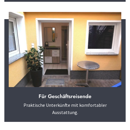
Für Geschäftsreisende
Praktische Unterkünfte mit komfortabler
Ausstattung.