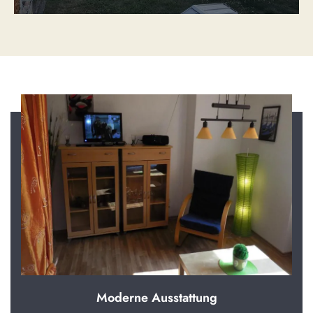
Moderne Ausstattung