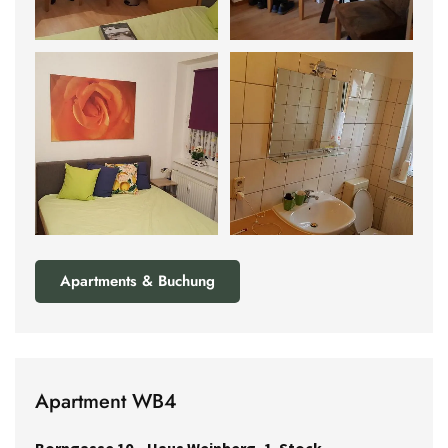
Apartments & Buchung
Apartment WB4