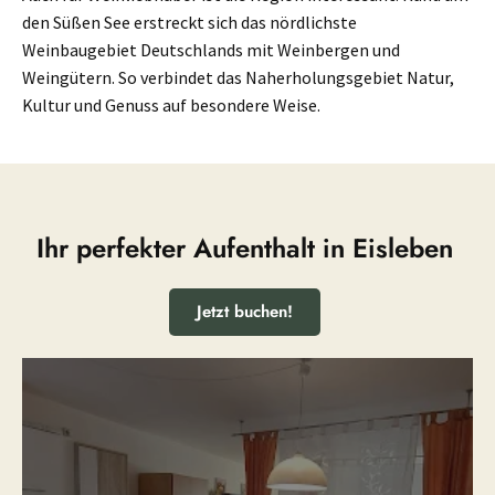
den Süßen See erstreckt sich das nördlichste
Weinbaugebiet Deutschlands mit Weinbergen und
Weingütern. So verbindet das Naherholungsgebiet Natur,
Kultur und Genuss auf besondere Weise.
Ihr perfekter Aufenthalt in Eisleben
Jetzt buchen!