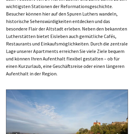
wichtigsten Stationen der Reformationsgeschichte.
Besucher können hier auf den Spuren Luthers wandeln,
historische Sehenswürdigkeiten entdecken und das
besondere Flair der Altstadt erleben. Neben den bekannten
Lutherstätten bietet Eisleben auch gemütliche Cafés,
Restaurants und Einkaufsmöglichkeiten. Durch die zentrale
Lage unserer Apartments erreichen Sie viele Ziele bequem
und können Ihren Aufenthalt flexibel gestalten – ob für
einen Kurzurlaub, eine Geschäftsreise oder einen längeren
Aufenthalt in der Region.