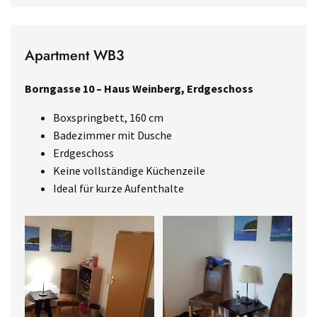
Apartment WB3
Borngasse 10 – Haus Weinberg, Erdgeschoss
Boxspringbett, 160 cm
Badezimmer mit Dusche
Erdgeschoss
Keine vollständige Küchenzeile
Ideal für kurze Aufenthalte