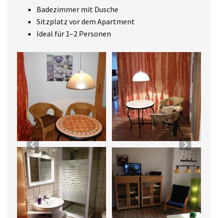
Badezimmer mit Dusche
Sitzplatz vor dem Apartment
Ideal für 1–2 Personen