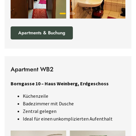
Apartments & Buchung
Apartment WB2
Borngasse 10 – Haus Weinberg, Erdgeschoss
Küchenzeile
Badezimmer mit Dusche
Zentral gelegen
Ideal für einen unkomplizierten Aufenthalt