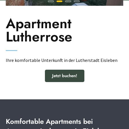
Apartment
Lutherrose
Ihre komfortable Unterkunft in der Lutherstadt Eisleben
Jetzt buchen!
Komfortable Apartments bei