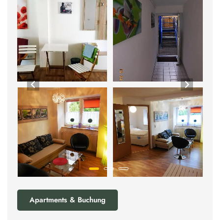
Apartments & Buchung