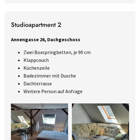
Studioapartment 2
Annengasse 26, Dachgeschoss
Zwei Boxspringbetten, je 90 cm
Klappcouch
Küchenzeile
Badezimmer mit Dusche
Dachterrasse
Weitere Person auf Anfrage