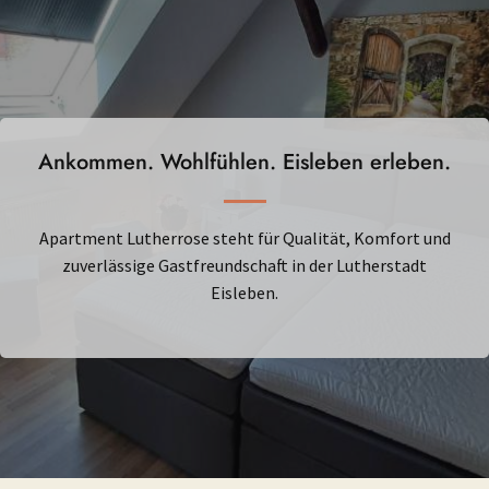
Ankommen. Wohlfühlen. Eisleben erleben.
Apartment Lutherrose steht für Qualität, Komfort und
zuverlässige Gastfreundschaft in der Lutherstadt
Eisleben.