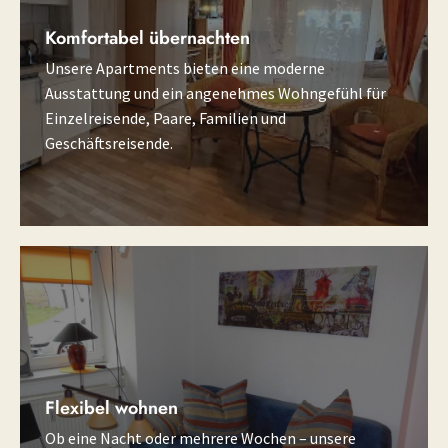
Komfortabel übernachten
Unsere Apartments bieten eine moderne
Ausstattung und ein angenehmes Wohngefühl für
Einzelreisende, Paare, Familien und
Geschäftsreisende.
Flexibel wohnen
Ob eine Nacht oder mehrere Wochen – unsere