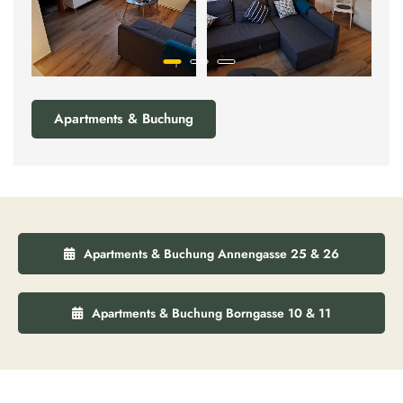
Apartments & Buchung
Apartments & Buchung Annengasse 25 & 26
Apartments & Buchung Borngasse 10 & 11