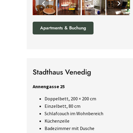
Apartments & Buchung
Stadthaus Venedig
Annengasse 25
Doppelbett, 200 × 200 cm
Einzelbett, 80 cm
Schlafcouch im Wohnbereich
Küchenzeile
Badezimmer mit Dusche