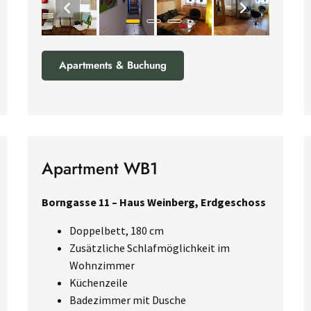
Apartments & Buchung
Apartment WB1
Borngasse 11 – Haus Weinberg, Erdgeschoss
Doppelbett, 180 cm
Zusätzliche Schlafmöglichkeit im
Wohnzimmer
Küchenzeile
Badezimmer mit Dusche