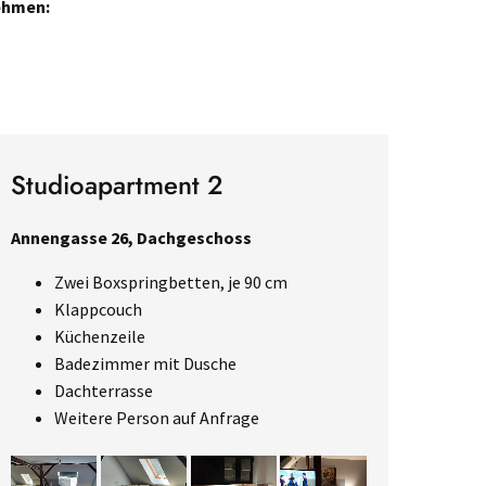
nehmen:
Studioapartment 2
Annengasse 26, Dachgeschoss
Zwei Boxspringbetten, je 90 cm
Klappcouch
Küchenzeile
Badezimmer mit Dusche
Dachterrasse
Weitere Person auf Anfrage