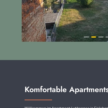
Komfortable Apartments