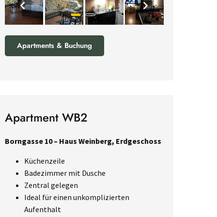
Apartments & Buchung
Apartment WB2
Borngasse 10 – Haus Weinberg, Erdgeschoss
Küchenzeile
Badezimmer mit Dusche
Zentral gelegen
Ideal für einen unkomplizierten
Aufenthalt