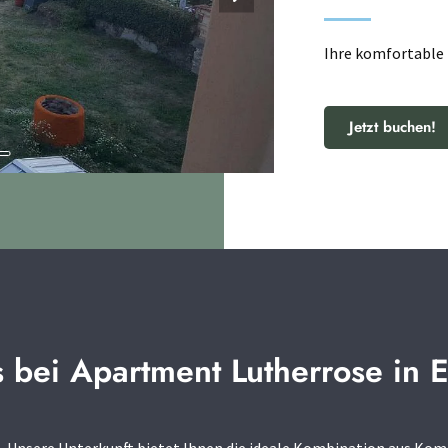
Ihre komfortable 
Jetzt buchen!
 bei Apartment Lutherrose in E