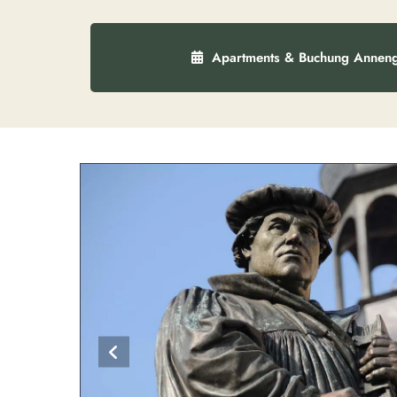
Apartments & Buchung Annen