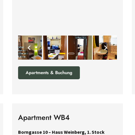
Apartments & Buchung
Apartment WB4
Borngasse 10 – Haus Weinberg, 1. Stock