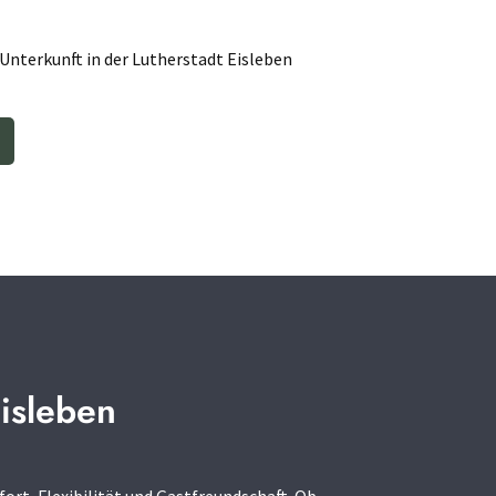
Unterkunft in der Lutherstadt Eisleben
isleben