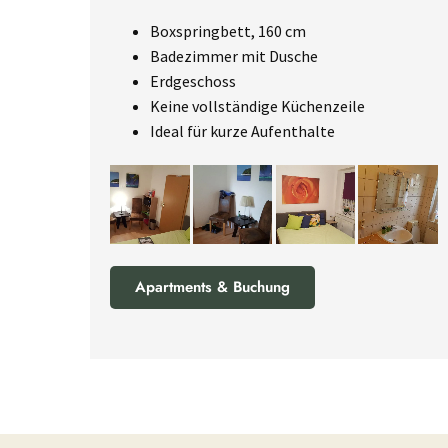
Boxspringbett, 160 cm
Badezimmer mit Dusche
Erdgeschoss
Keine vollständige Küchenzeile
Ideal für kurze Aufenthalte
Apartments & Buchung