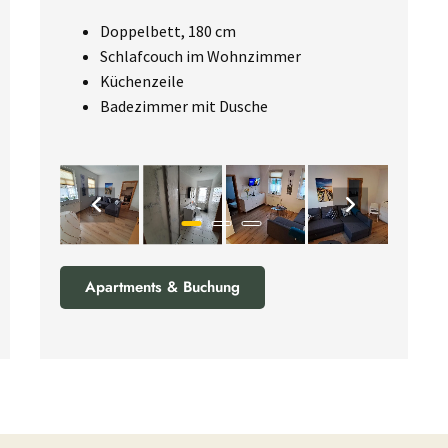
Doppelbett, 180 cm
Schlafcouch im Wohnzimmer
Küchenzeile
Badezimmer mit Dusche
Apartments & Buchung